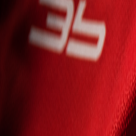
Seniori