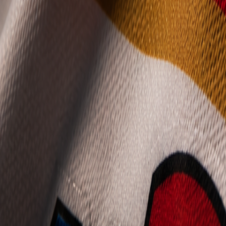
Mládež