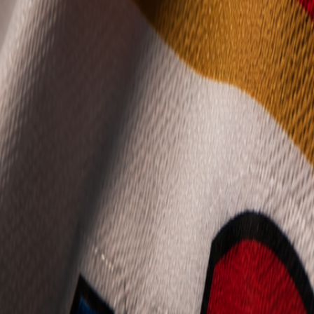
Mládež