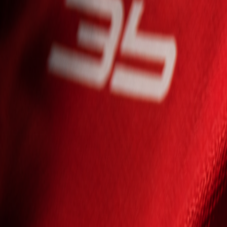
Seniori