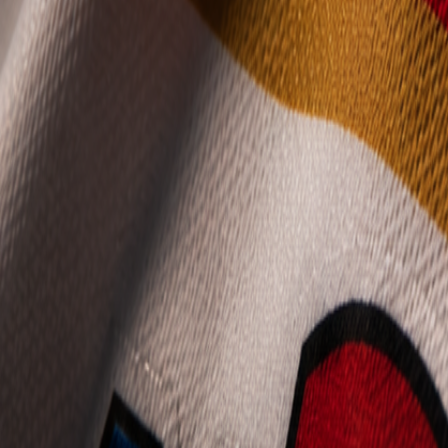
Mládež