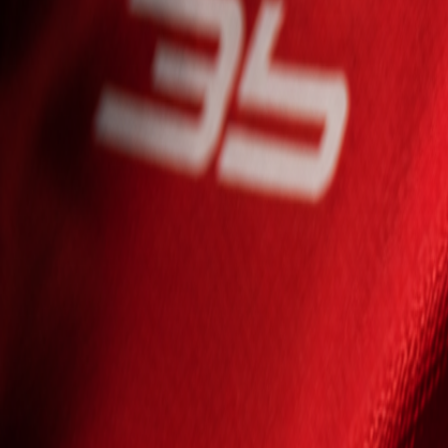
Seniori