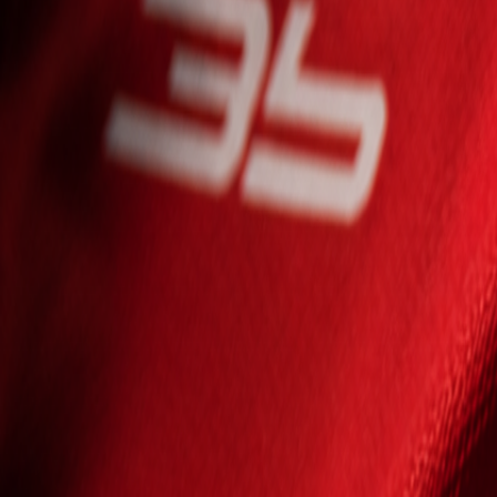
Seniori