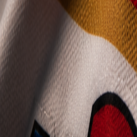
Mládež