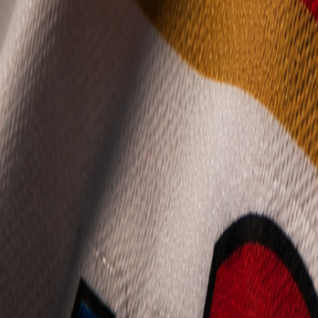
Mládež