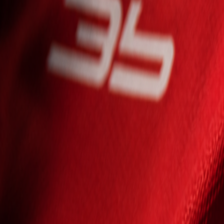
Seniori