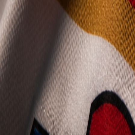
Mládež