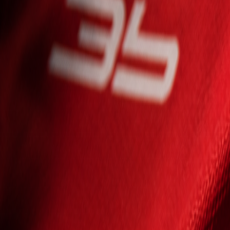
Seniori